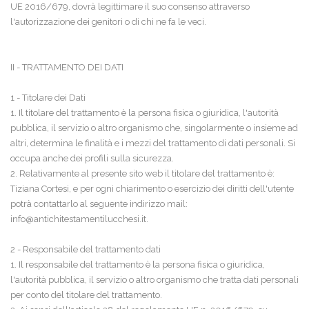
UE 2016/679, dovrà legittimare il suo consenso attraverso
l'autorizzazione dei genitori o di chi ne fa le veci.
II - TRATTAMENTO DEI DATI
1 - Titolare dei Dati
1. Il titolare del trattamento è la persona fisica o giuridica, l'autorità
pubblica, il servizio o altro organismo che, singolarmente o insieme ad
altri, determina le finalità e i mezzi del trattamento di dati personali. Si
occupa anche dei profili sulla sicurezza.
2. Relativamente al presente sito web il titolare del trattamento è:
Tiziana Cortesi, e per ogni chiarimento o esercizio dei diritti dell'utente
potrà contattarlo al seguente indirizzo mail:
info@antichitestamentilucchesi.it
.
2 - Responsabile del trattamento dati
1. Il responsabile del trattamento è la persona fisica o giuridica,
l'autorità pubblica, il servizio o altro organismo che tratta dati personali
per conto del titolare del trattamento.