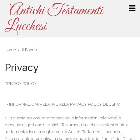
Antichi Testamenti
Lucchesi
Home
Il Fondo
Privacy
PRIVACY POLICY
I - INFORMAZIONI RELATIVE ALLA PRIVACY POLICY DEL SITO
1. In questa sezione sono contenute le informazioni relative alle
modalità di gestione di Antichi Testamenti Lucchesi in riferimento al
trattamento dei dati degli utenti di Antichi Testamenti Lucchesi.
2. La presente informativa ha valore anche ai fini dell' art. 13 del D.Lgs.